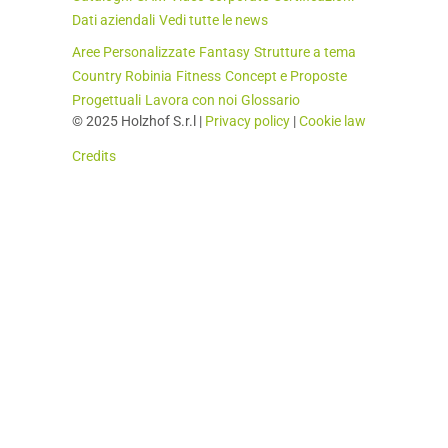
Dati aziendali
Vedi tutte le news
Aree Personalizzate
Fantasy
Strutture a tema
Country Robinia
Fitness
Concept e Proposte
Progettuali
Lavora con noi
Glossario
© 2025 Holzhof S.r.l |
Privacy policy
|
Cookie law
Credits