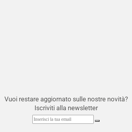
Vuoi restare aggiornato sulle nostre novità?
Iscriviti alla newsletter