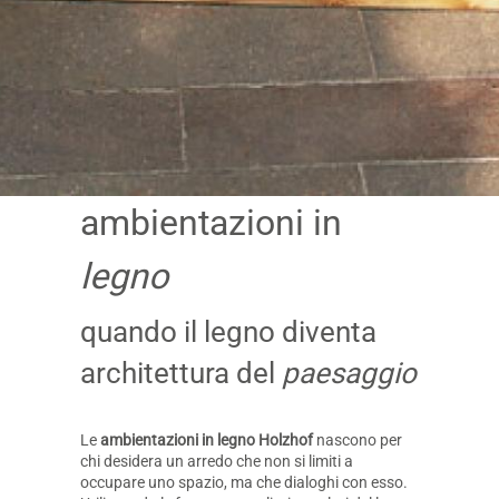
ambientazioni in
legno
quando il legno diventa
architettura del
paesaggio
Le
ambientazioni in legno Holzhof
nascono per
chi desidera un arredo che non si limiti a
occupare uno spazio, ma che dialoghi con esso.