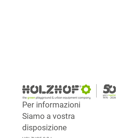
Per informazioni
Siamo a vostra
disposizione