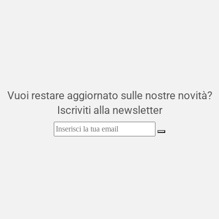
Vuoi restare aggiornato sulle nostre novità?
Iscriviti alla newsletter