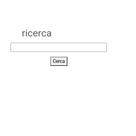
ricerca
Cerca