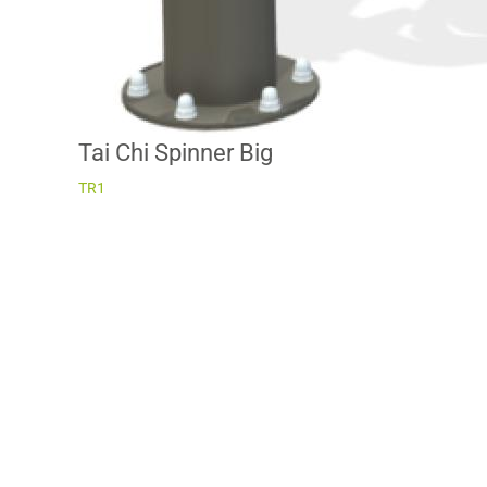
Tai Chi Spinner Big
TR1