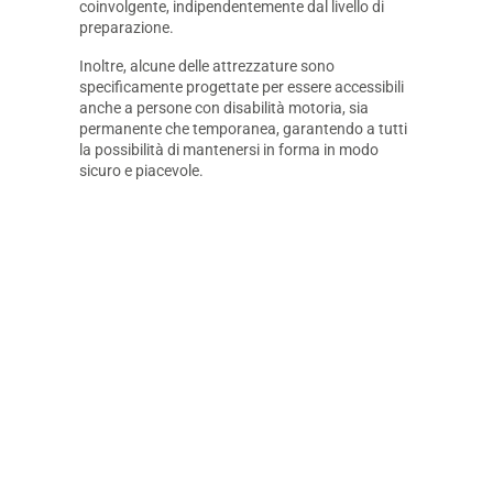
coinvolgente, indipendentemente dal livello di
preparazione.
Inoltre, alcune delle attrezzature sono
specificamente progettate per essere accessibili
anche a persone con disabilità motoria, sia
permanente che temporanea, garantendo a tutti
la possibilità di mantenersi in forma in modo
sicuro e piacevole.