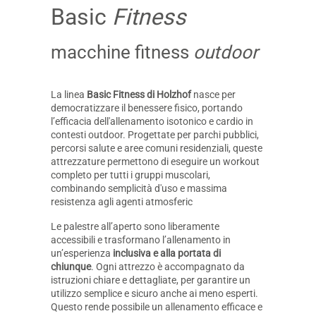
Basic
Fitness
macchine fitness
outdoor
La linea
Basic Fitness di Holzhof
nasce per
democratizzare il benessere fisico, portando
l’efficacia dell'allenamento isotonico e cardio in
contesti outdoor. Progettate per parchi pubblici,
percorsi salute e aree comuni residenziali, queste
attrezzature permettono di eseguire un workout
completo per tutti i gruppi muscolari,
combinando semplicità d'uso e massima
resistenza agli agenti atmosferic
Le palestre all’aperto sono liberamente
accessibili e trasformano l’allenamento in
un’esperienza
inclusiva e alla portata di
chiunque
. Ogni attrezzo è accompagnato da
istruzioni chiare e dettagliate, per garantire un
utilizzo semplice e sicuro anche ai meno esperti.
Questo rende possibile un allenamento efficace e