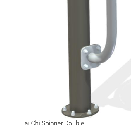
Tai Chi Spinner Double