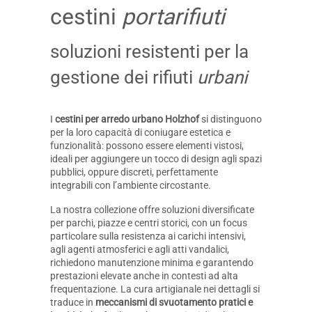
cestini
portarifiuti
soluzioni resistenti per la
gestione dei rifiuti
urbani
I
cestini per arredo urbano Holzhof
si distinguono
per la loro capacità di coniugare estetica e
funzionalità: possono essere elementi vistosi,
ideali per aggiungere un tocco di design agli spazi
pubblici, oppure discreti, perfettamente
integrabili con l’ambiente circostante.
La nostra collezione offre soluzioni diversificate
per parchi, piazze e centri storici, con un focus
particolare sulla resistenza ai carichi intensivi,
agli agenti atmosferici e agli atti vandalici,
richiedono manutenzione minima e garantendo
prestazioni elevate anche in contesti ad alta
frequentazione. La cura artigianale nei dettagli si
traduce in
meccanismi di svuotamento pratici e