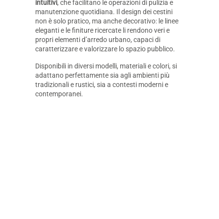
intuitivi
, che facilitano le operazioni di pulizia e
manutenzione quotidiana. Il design dei cestini
non è solo pratico, ma anche decorativo: le linee
eleganti e le finiture ricercate li rendono veri e
propri elementi d’arredo urbano, capaci di
caratterizzare e valorizzare lo spazio pubblico.
Disponibili in diversi modelli, materiali e colori, si
adattano perfettamente sia agli ambienti più
tradizionali e rustici, sia a contesti moderni e
contemporanei.