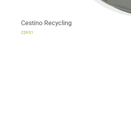
Cestino Recycling
CDF01