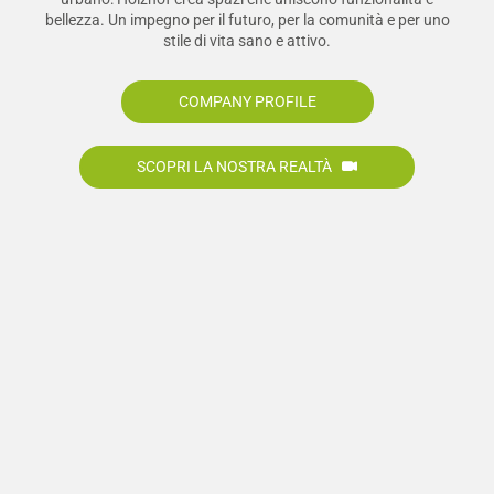
bellezza. Un impegno per il futuro, per la comunità e per uno
stile di vita sano e attivo.
COMPANY PROFILE
SCOPRI LA NOSTRA REALTÀ