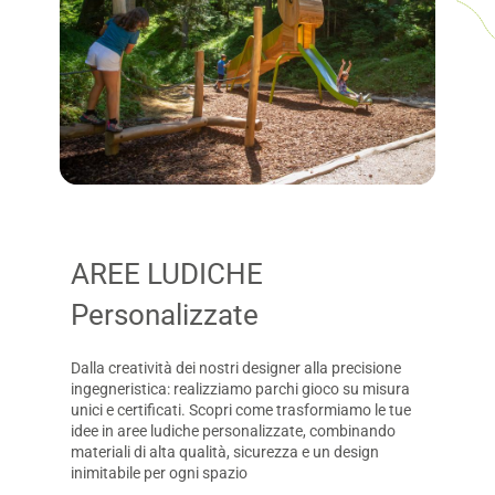
AREE LUDICHE
Personalizzate
Dalla creatività dei nostri designer alla precisione
ingegneristica: realizziamo parchi gioco su misura
unici e certificati. Scopri come trasformiamo le tue
idee in aree ludiche personalizzate, combinando
materiali di alta qualità, sicurezza e un design
inimitabile per ogni spazio