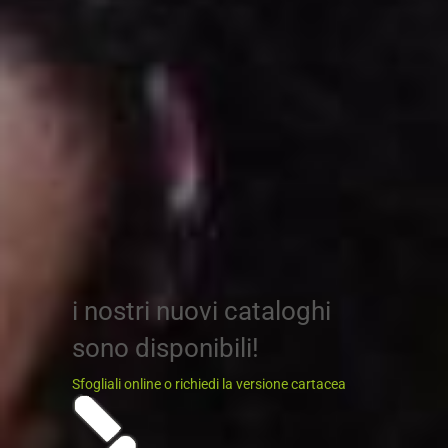
i nostri nuovi cataloghi
sono disponibili!
Sfogliali online o richiedi la versione cartacea