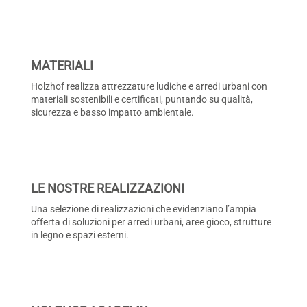
MATERIALI
Holzhof realizza attrezzature ludiche e arredi urbani con
materiali sostenibili e certificati, puntando su qualità,
sicurezza e basso impatto ambientale.
LE NOSTRE REALIZZAZIONI
Una selezione di realizzazioni che evidenziano l’ampia
offerta di soluzioni per arredi urbani, aree gioco, strutture
in legno e spazi esterni.