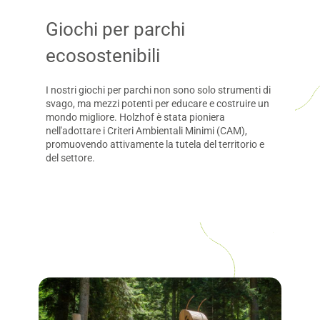
Giochi per parchi
ecosostenibili
I nostri giochi per parchi non sono solo strumenti di
svago, ma mezzi potenti per educare e costruire un
mondo migliore. Holzhof è stata pioniera
nell'adottare i Criteri Ambientali Minimi (CAM),
promuovendo attivamente la tutela del territorio e
del settore.