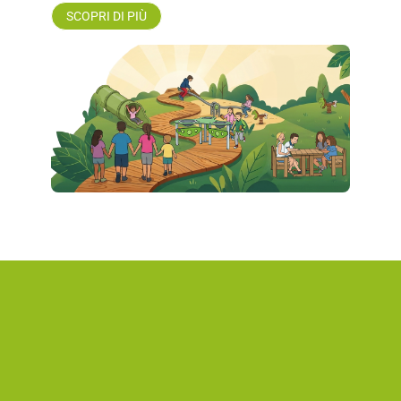
SCOPRI DI PIÙ