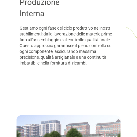
Produzione
Interna
Gestiamo ogni fase del ciclo produttivo nei nostri
stabilimenti: dalla lavorazione delle materie prime
fino all'assemblaggio e al controllo qualità finale.
Questo approccio garantisce il pieno controllo su
ogni componente, assicurando massima
precisione, qualità artigianale e una continuità
imbattibile nella fornitura di ricambi.