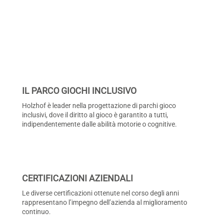
IL PARCO GIOCHI INCLUSIVO
Holzhof è leader nella progettazione di parchi gioco
inclusivi, dove il diritto al gioco è garantito a tutti,
indipendentemente dalle abilità motorie o cognitive.
CERTIFICAZIONI AZIENDALI
Le diverse certificazioni ottenute nel corso degli anni
rappresentano l’impegno dell’azienda al miglioramento
continuo.