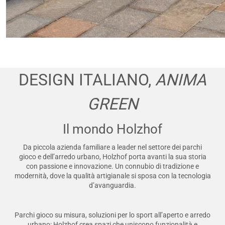
DESIGN ITALIANO,
ANIMA
GREEN
Il mondo Holzhof
Da piccola azienda familiare a leader nel settore dei parchi
gioco e dell’arredo urbano, Holzhof porta avanti la sua storia
con passione e innovazione. Un connubio di tradizione e
modernità, dove la qualità artigianale si sposa con la tecnologia
d’avanguardia.
Parchi gioco su misura, soluzioni per lo sport all’aperto e arredo
urbano: Holzhof crea spazi che uniscono funzionalità e