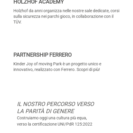
HOLZHOF ACADEMY
Holzhof da anni organizza nelle nostre sale dedicate, corsi
sulla sicurezza nei parchi gioco, in collaborazione con il
TÜV.
PARTNERSHIP FERRERO
Kinder Joy of moving Park è un progetto unico e
innovativo, realizzato con Ferrero. Scopri di più!
IL NOSTRO PERCORSO VERSO
LA PARITÀ DI GENERE
Costruiamo oggi una cultura più equa,
verso la certificazione UNI/PdR 125:2022