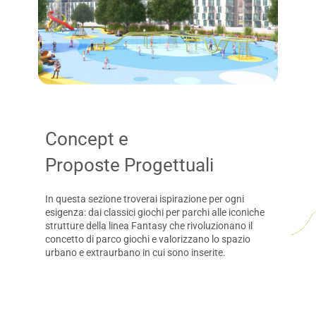
Concept e
Proposte Progettuali
In questa sezione troverai ispirazione per ogni
esigenza: dai classici giochi per parchi alle iconiche
strutture della linea Fantasy che rivoluzionano il
concetto di parco giochi e valorizzano lo spazio
urbano e extraurbano in cui sono inserite.