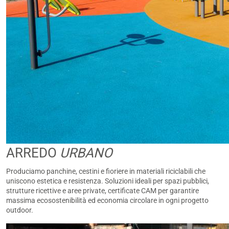
ARREDO
URBANO
Produciamo panchine, cestini e fioriere in materiali riciclabili che
uniscono estetica e resistenza. Soluzioni ideali per spazi pubblici,
strutture ricettive e aree private, certificate CAM per garantire
massima ecosostenibilità ed economia circolare in ogni progetto
outdoor.