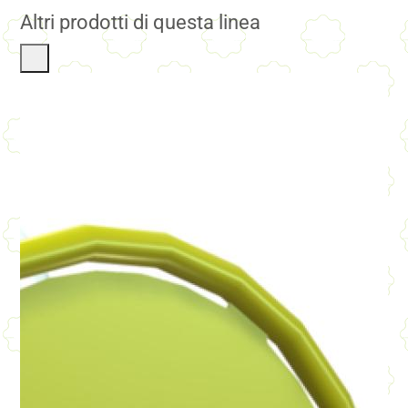
Altri prodotti di questa linea