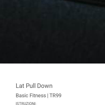
Lat Pull Down
Basic Fitness
| TR99
ISTRUZIONI: