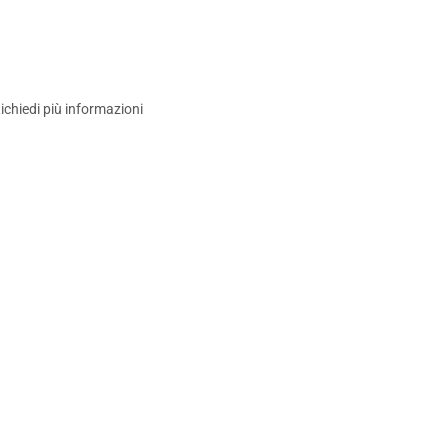
ichiedi più informazioni